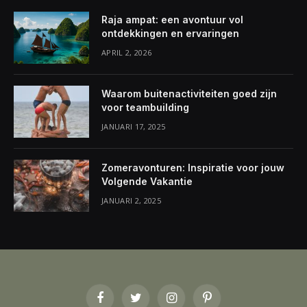
Raja ampat: een avontuur vol
ontdekkingen en ervaringen
APRIL 2, 2026
Waarom buitenactiviteiten goed zijn
voor teambuilding
JANUARI 17, 2025
Zomeravonturen: Inspiratie voor jouw
Volgende Vakantie
JANUARI 2, 2025
Facebook
Twitter
Instagram
Pinterest