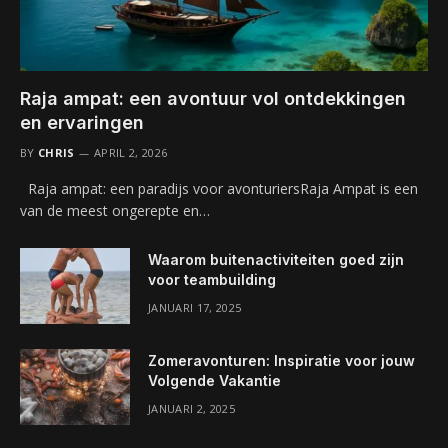
Raja ampat: een avontuur vol ontdekkingen
en ervaringen
BY
CHRIS
APRIL 2, 2026
Raja ampat: een paradijs voor avonturiersRaja Ampat is een
van de meest ongerepte en…
Waarom buitenactiviteiten goed zijn
voor teambuilding
JANUARI 17, 2025
Zomeravonturen: Inspiratie voor jouw
Volgende Vakantie
JANUARI 2, 2025