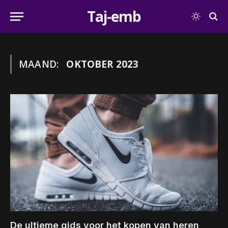
Taj-emb
MAAND:
OKTOBER 2023
De ultieme gids voor het kopen van heren