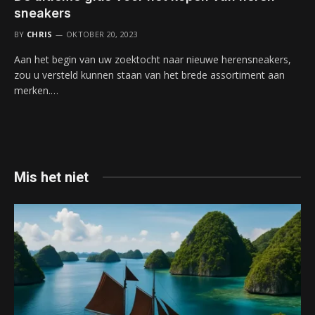
sneakers
BY
CHRIS
OKTOBER 20, 2023
Aan het begin van uw zoektocht naar nieuwe herensneakers,
zou u versteld kunnen staan van het brede assortiment aan
merken.…
Mis het niet